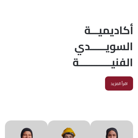
أكاديميـــة
السويــــــدي
الفنيـــــــــــــة
اقرأ المزيد