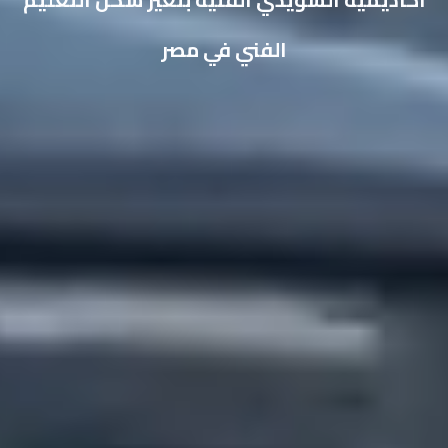
الفني في مصر