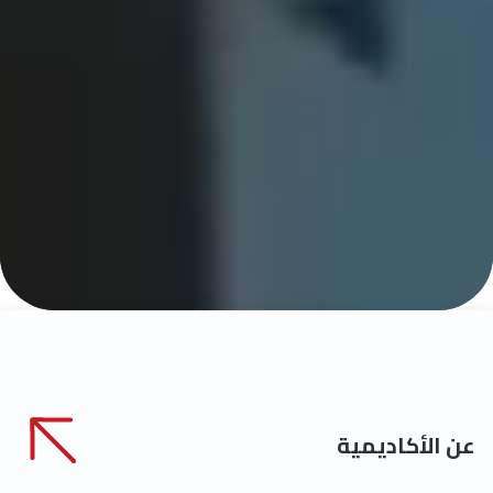
عن الأكاديمية