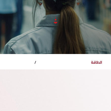
الطاقة
/