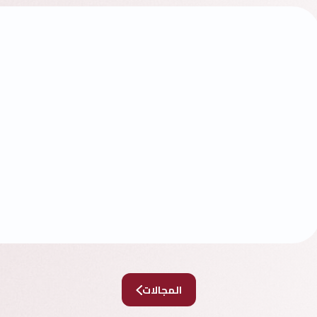
المجالات