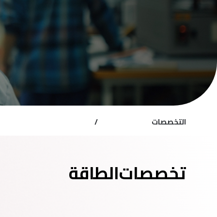
التخصصات
/
تخصصات
الطاقة