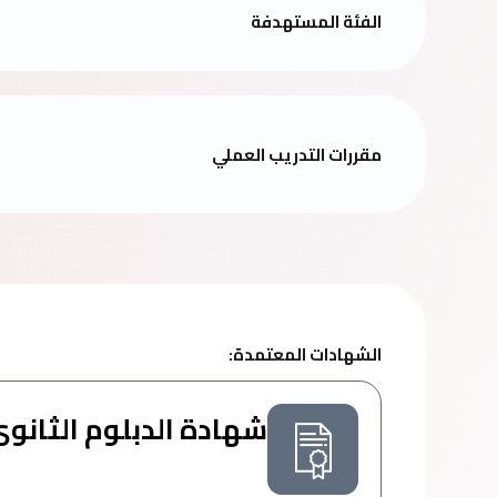
الفئة المستهدفة
مقررات التدريب العملي
الشهادات المعتمدة:
شهادة الدبلوم الثانوى