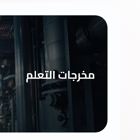
مخرجات التعلم