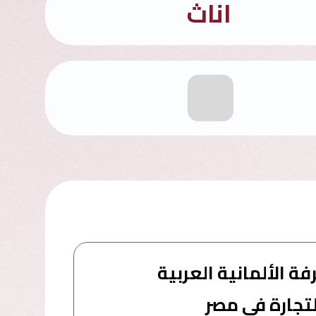
اناث
ة الألمانية العربية
تجارة في مصر