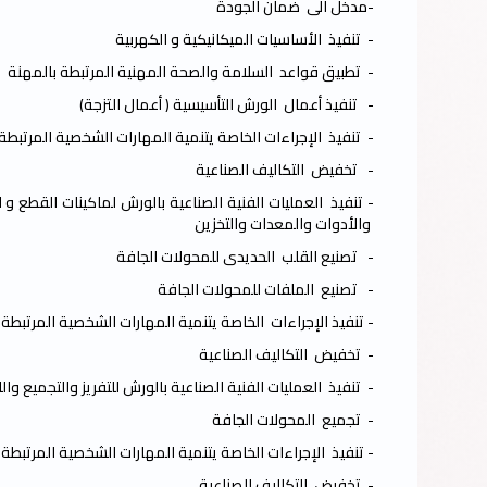
-مدخل الى ضمان الجودة
- تنفيذ الأساسيات الميكانيكية و الكهربية
- تطبيق قواعد السلامة والصحة المهنية المرتبطة بالمهنة
- تنفيذ أعمال الورش التأسيسية ( أعمال التزجة)
- تنفيذ الإجراءات الخاصة يتنمية المهارات الشخصية المرتبط
- تخفيض التكاليف الصناعية
- تنفيذ العمليات الفنية الصناعية بالورش لماكينات القطع 
والأدوات والمعدات والتخزين
- تصنيع القلب الحديدى للمحولات الجافة
- تصنيع الملفات للمحولات الجافة
- تنفيذ الإجراءات الخاصة يتنمية المهارات الشخصية المرتبطة
- تخفيض التكاليف الصناعية
- تنفيذ العمليات الفنية الصناعية بالورش للتفريز والتجميع وال
- تجميع المحولات الجافة
- تنفيذ الإجراءات الخاصة يتنمية المهارات الشخصية المرتبطة
- تخفيض التكاليف الصناعية