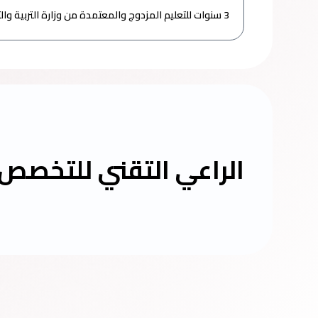
3 سنوات للتعليم المزدوج والمعتمدة من وزارة التربية والتعليم والتعليم الفنى.
الراعي التقني للتخصص