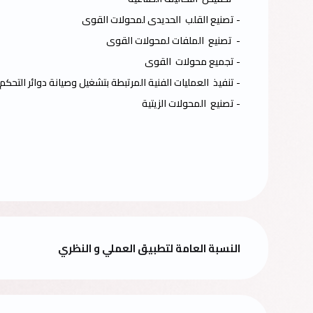
- تصنيع القلب الحديدى لمحولات القوى
- تصنيع الملفات لمحولات القوى
- تجميع محولات القوى
- تنفيذ العمليات الفنية المرتبطة بتشغيل وصيانة دوائر التحكم
- تصنيع المحولات الزيتية
النسبة العامة لتطبيق العملي و النظري