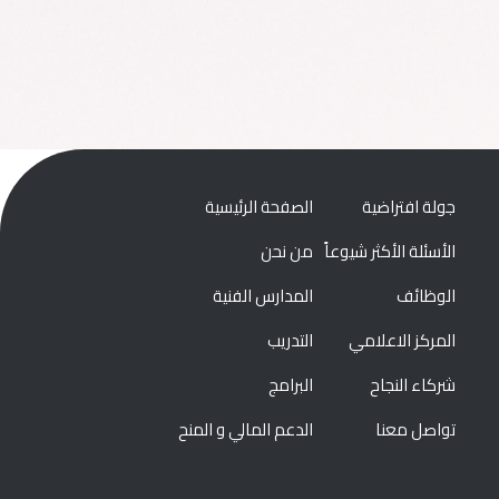
جولة افتراضية
الصفحة الرئيسية
الأسئلة الأكثر شيوعاً
من نحن
الوظائف
المدارس الفنية
المركز الاعلامي
التدريب
شركاء النجاح
البرامج
تواصل معنا
الدعم المالي و المنح