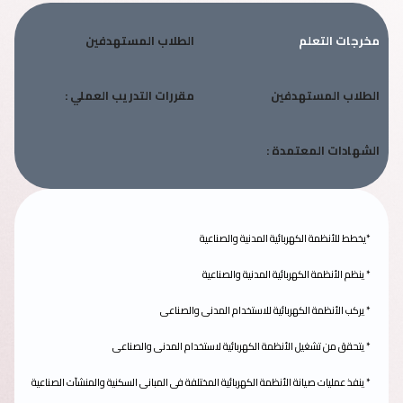
مخرجات التعلم
الطلاب المستهدفين
الطلاب المستهدفين
مقررات التدريب العملي :
الشهادات المعتمدة :
*يخطط للأنظمة الكهربائية المدنية والصناعية
* ينظم الأنظمة الكهربائية المدنية والصناعية
* يركب الأنظمة الكهربائية للاستخدام المدنى والصناعى
* يتحقق من تشغيل الأنظمة الكهربائية لاستخدام المدنى والصناعى
* ينفذ عمليات صيانة الأنظمة الكهربائية المختلفة فى المبانى السكنية والمنشآت الصناعية