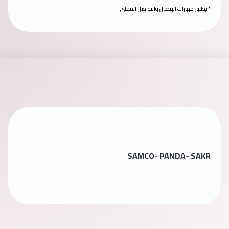
* يطبق مهارات الإتصال والتواصل المهنى
SAMCO- PANDA- SAKR