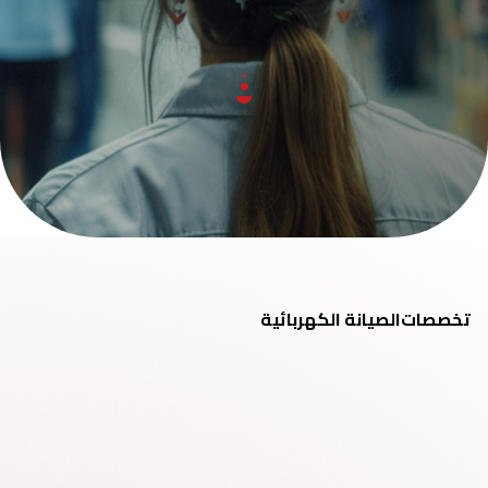
تخصصات
الصيانة الكهربائية