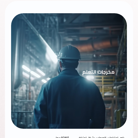
مخرجات التعلم