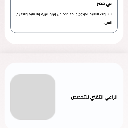
في مصر
3 سنوات للتعليم المزدوج والمعتمدة من وزارة التربية والتعليم والتعليم
الفنى.
الراعي التقني للتخصص