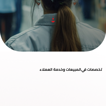
تخصصات في
المبيعات وخدمة العملاء