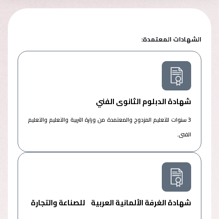
الشهادات المعتمدة:
شهادة الدبلوم الثانوى الفني
3 سنوات للتعليم المزدوج والمعتمدة من وزارة التربية والتعليم والتعليم
الفنى.
شهادة الغرفة الألمانية العربية للصناعة والتجارة