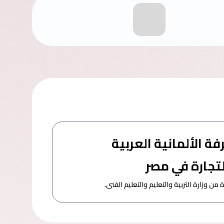
ة الألمانية العربية
تجارة في مصر