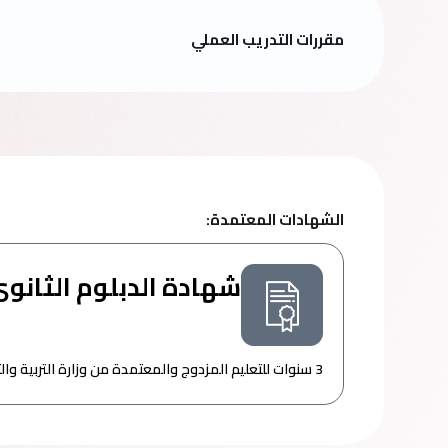
مقررات التدريب العملي
الشهادات المعتمدة:
شهادة الدبلوم الثانوى
3 سنوات للتعليم المزدوج والمعتمدة من وزارة التربية والتعليم والتعليم الفنى.