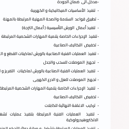
-مدخل الى ضمان الجودة
- تنفيذ الأساسيات الميكانيكية و الكهربية
- تطبيق قواعد السلامة والصحة المهنية المرتبطة بالمهنة
- تنفيذ أعمال الورش التأسيسية ( أعمال التزجة)
-تنفيذ الإجراءات الخاصة يتنمية المهارات الشخصية المرتبطة
- تخفيض التكاليف الصناعية
- تنفيذ العمليات الفنية الصناعية بالورش لماكينات القطع و
- تجهيز الموصلات للسحب والجدل
- تنفيذ العمليات الفنية الصناعية بالورش لماكينات التفريز و ا
- تجهيز الموصلات للعزل و الدرع الكهربى
- تنفيذ الإجراءات الخاصة يتنمية المهارات الشخصية المرتبط
- تخفيض التكاليف الصناعية
- تركيب الاغلفة النهائية للكابلات
- تنفيذ العمليات الفنية المرتبطة بتنفيذ عمليات تشغي
الالكتروهيدرولوكية
- تنفيذ العمليات المرتبطة بتشغيل و صيانة دوائر التحكم المن