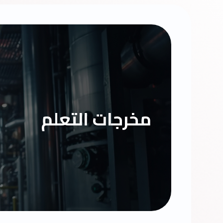
مخرجات التعلم