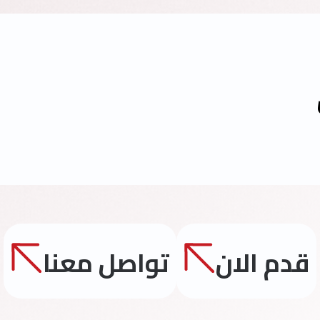
قدم الان
تواصل معنا