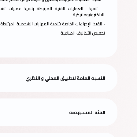
- تنفيذ العمليات الفنية المرتبطة بتنفيذ عمليات تشغي
الالكترونيوماتيكية
- تنفيذ الإجراءات الخاصة يتنمية المهارات الشخصية المرتبطة
تخفيض التكاليف الصناعية
النسبة العامة لتطبيق العملي و النظري
الفئة المستهدفة