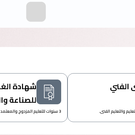
 الفني
شهادة الغرف
للصناعة وال
3 سنوات للتعليم المزدوج والمعتمدة من وزارة التربية والتعليم والتعليم الفنى.