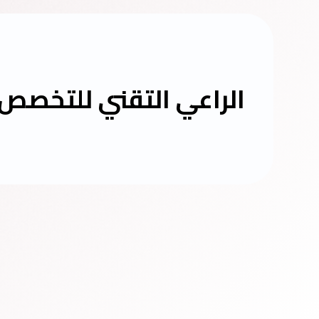
الراعي التقني للتخصص