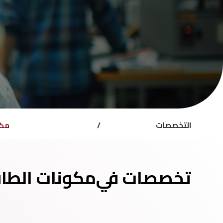
التخصصات
/
مكو
تخصصات في
مكونات الطاق