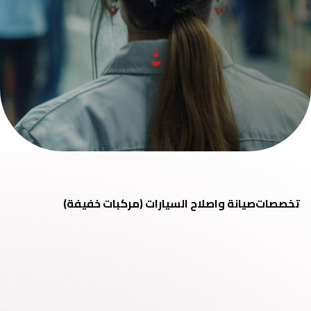
تخصصات
صيانة واصلاح السيارات (مركبات خفيفة)