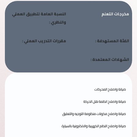
مخرجات التعلم
النسبة العامة لتطبيق العملي
والنظري :
الفئة المستهدفة :
مقررات التدريب العملي :
الشهادات المعتمدة :
صيانة واصلاح المحركات
صيانة واصلاح انظمة نقل الحركة
صيانة واصلاح مكونات منظومة التوجيه والتعليق
صيانة واصلاح النظم الكهربية والالكترونية بالسيارة