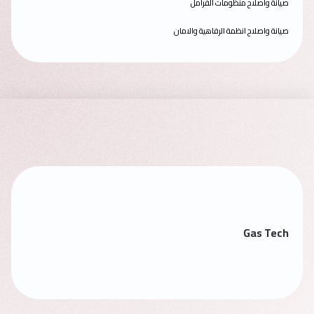
صيانة واصلاح منظومات الفرامل
صيانة واصلاح انظمة الرفاهية والامان
Gas Tech