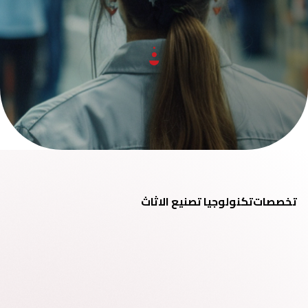
تخصصات
تكنولوجيا تصنيع الاثاث