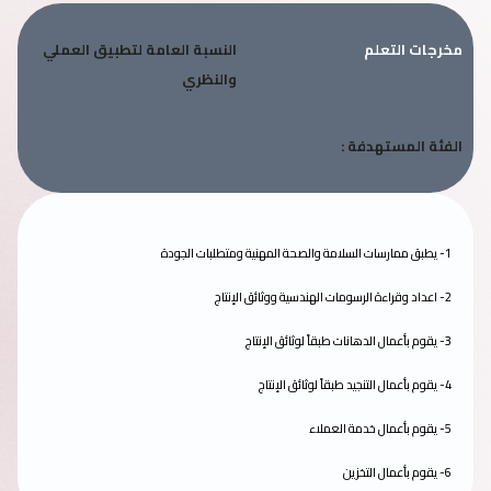
مخرجات التعلم
النسبة العامة لتطبيق العملي
والنظري
الفئة المستهدفة :
1- يطبق ممارسات السلامة والصحة المهنية ومتطلبات الجودة
2- اعداد وقراءة الرسومات الهندسية ووثائق الإنتاج
3- يقوم بأعمال الدهانات طبقاً لوثائق الإنتاج
4- يقوم بأعمال التنجيد طبقاً لوثائق الإنتاج
5- يقوم بأعمال خدمة العملاء
6- يقوم بأعمال التخزين