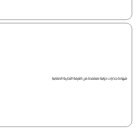
شهادة جدارات دولية معتمدة من الغرفة التجارية الالمانية