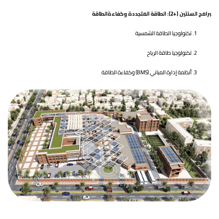
برامج السنتين (+2): الطاقة المتجددة وكفاءةالطاقة
تكنولوجيا الطاقة الشمسية
تكنولوجيا طاقة الرياح
أنظمة إدارة المباني (BMS) وكفاءة الطاقة