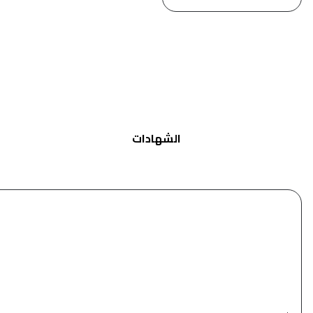
الشهادات