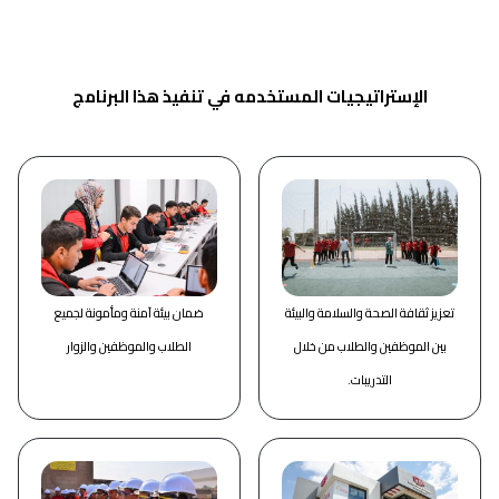
الإستراتيجيات المستخدمه في تنفيذ هذا البرنامج
تعزيز ثقافة الصحة والسلامة والبيئة
ضمان بيئة آمنة ومأمونة لجميع
بين الموظفين والطلاب من خلال
الطلاب والموظفين والزوار
التدريبات.