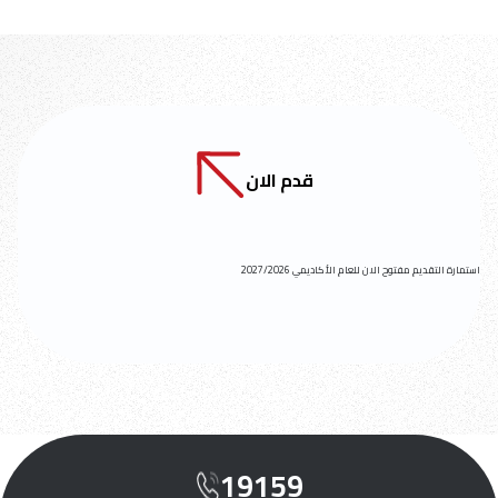
قدم الان
استمارة التقديم مفتوح الان للعام الأكاديمي 2027/2026
19159