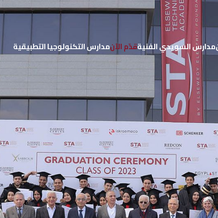
مدارس السويدي الفنية
قدّم الآن
مدارس التكنولوجيا التطبيقية