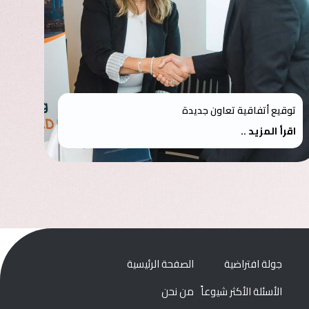
توقيع أتفاقية تعاون جديدة
اقرأ المزيد ..
جولة افتراضية
الصفحة الرئيسية
الأسئلة الأكثر شيوعاً
من نحن