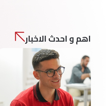
اهم و احدث الاخبار