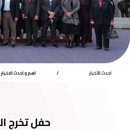
احدث الأخبار
/
اهم و احدث الاخبار
حفل تخرج ال