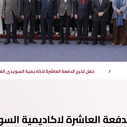
/
حفل تخرج الدفعة العاشرة لاكاديمية السويدى الف
دفعة العاشرة لاكاديمية السو