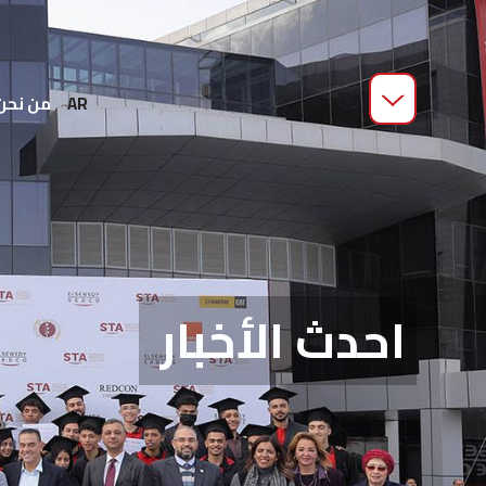
من نحن
AR
احدث الأخبار