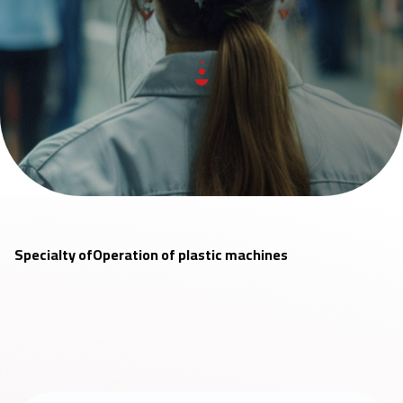
Specialty of
Operation of plastic machines