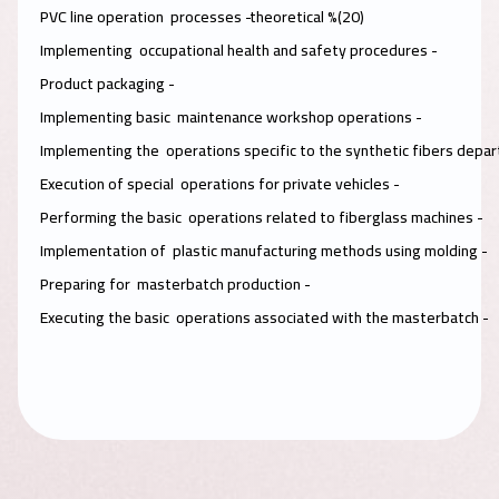
- PVC line operation processes
(20)% theoretical
- Implementing occupational health and safety procedures
- Product packaging
- Implementing basic maintenance workshop operations
- Execution of special operations for private vehicles
- Performing the basic operations related to fiberglass machines
- Implementation of plastic manufacturing methods using molding
- Preparing for masterbatch production
- Executing the basic operations associated with the masterbatch