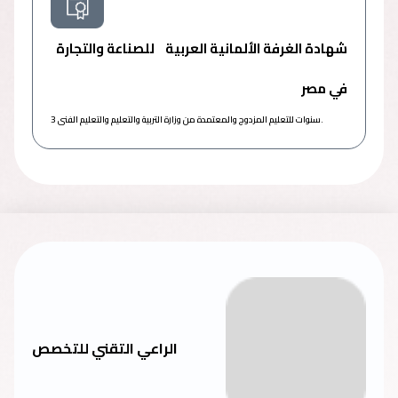
شهادة الغرفة الألمانية العربية للصناعة والتجارة
في مصر
3 سنوات للتعليم المزدوج والمعتمدة من وزارة التربية والتعليم والتعليم الفنى.
الراعي التقني للتخصص