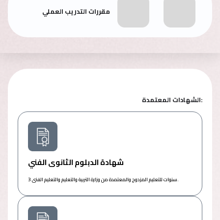
مقررات التدريب العملي
الشهادات المعتمدة:
شهادة الدبلوم الثانوى الفني
3 سنوات للتعليم المزدوج والمعتمدة من وزارة التربية والتعليم والتعليم الفنى.