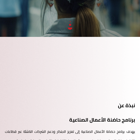
نبذة عن
برنامج حاضنة الأعمال الصناعية
يهدف برنامج حضانة الأعمال الصناعية إلى تعزيز الابتكار ودعم الشركات الناشئة عبر قطاعات