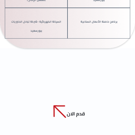
برنامج حاضنة الأعمال الصناعية
الصيانة الكهربائية -شركة تبادل الحاويات
ببورسعيد
قدم الان