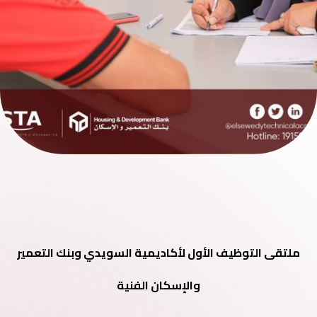
ملتقى التوظيف الأول لأكاديمية السويدي وبنك التعمير
والإسكان الفنية