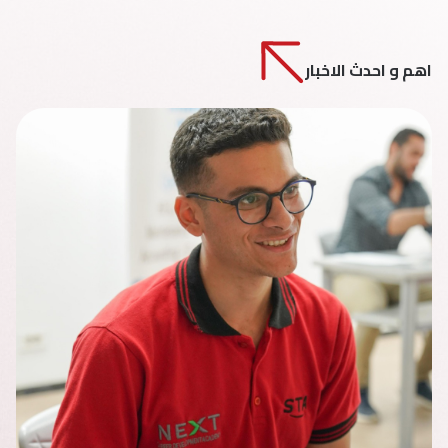
اهم و احدث الاخبار