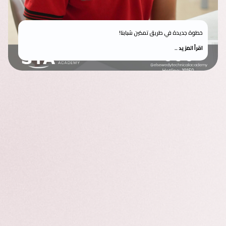
خطوة جديدة في طريق تمكين شبابنا!
اقرأ المزيد ..