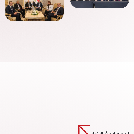
اهم و احدث الاخبار